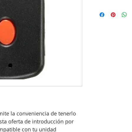
mite la conveniencia de tenerlo
sta oferta de introducción por
mpatible con tu unidad