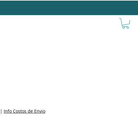
|
Info Costos de Envio