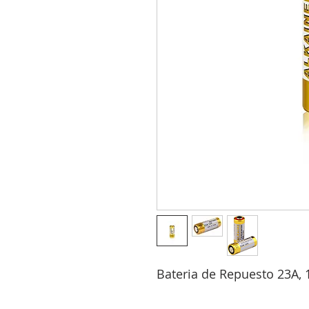
Bateria de Repuesto 23A, 