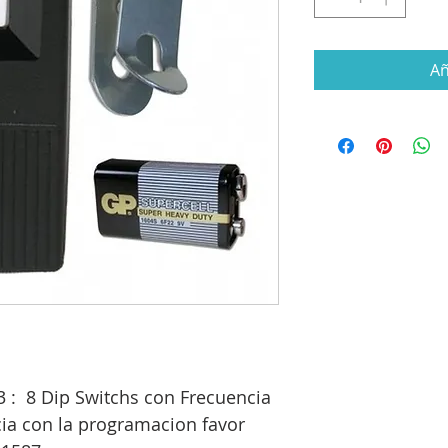
Añ
3 : 8 Dip Switchs con Frecuencia
ia con la programacion favor