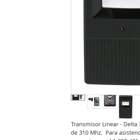
Transmisor Linear - Delta 
de 310 Mhz. Para asistenc